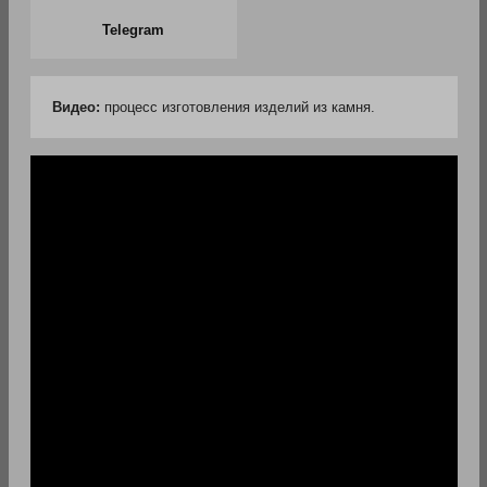
Telegram
Видео:
процесс изготовления изделий из камня.