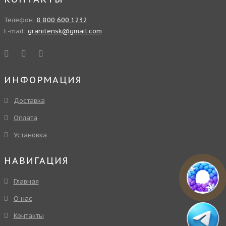
Телефон:
8 800 600 1232
E-mail:
granitensk@gmail.com
ИНФОРМАЦИЯ
Доставка
Оплата
Установка
НАВИГАЦИЯ
Главная
О нас
Контакты