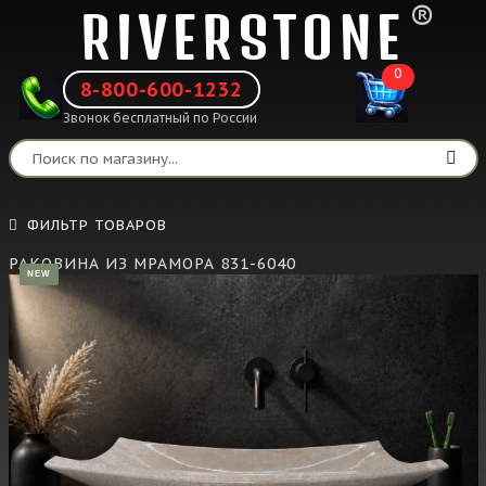
®
RIVERSTONE
0
8-800-600-1232
Звонок бесплатный по России
ФИЛЬТР ТОВАРОВ
РАКОВИНА ИЗ МРАМОРА 831-6040
NEW