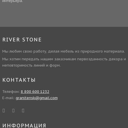
интерьера.
RIVER STONE
Мы любим свою работу, делая мебель из природного материала.
Мы хотим передать нашим заказчикам первозданность декора и
неповторимость линий и форм.
КОНТАКТЫ
Телефон:
8 800 600 1232
E-mail:
granitensk@gmail.com
ИНФОРМАЦИЯ