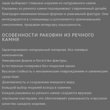
чаще выбирают стильные изделия из натурального камня.
Раковины из речного камня подчеркивают современный дизайн
благодаря минималистичным формам и уникальной фактуре. Они
интегрируются в столешницы и дополняются оригинальными
смесителями, придавая интерьеру изысканность.
ОСОБЕННОСТИ РАКОВИН ИЗ РЕЧНОГО
КАМНЯ
Гарантированно натуральный материал, без клеевых
компонентов.
Уникальная форма и богатство фактуры.
Естественная полировка без покрытия лаком.
Высокая стойкость к механическим повреждениям и химическим
средствам.
Долговечность и сохранение внешнего вида.
Большой выбор моделей всегда в наличии.
Каждая раковина из речного камня создается вручную
опытными мастерами, что обеспечивает уникальность и высокое
качество каждого изделия.