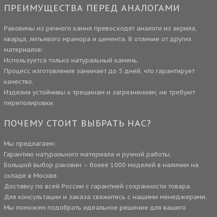
ПРЕИМУЩЕСТВА ПЕРЕД АНАЛОГАМИ
Раковины из речного камня превосходят аналоги из акрила,
кварца, литьевого мрамора и цемента. В отличие от других
материалов:
Используется только натуральный камень.
Процесс изготовления занимает до 5 дней, что гарантирует
качество.
Изделия устойчивы к трещинам и загрязнениям, не требуют
переполировки.
ПОЧЕМУ СТОИТ ВЫБРАТЬ НАС?
Мы предлагаем:
Гарантию натурального материала и ручной работы.
Большой выбор раковин – более 1000 моделей в наличии на
складе в Москве.
Доставку по всей России с гарантией сохранности товара.
Для консультации и заказа свяжитесь с нашими менеджерами.
Мы поможем подобрать идеальное решение для вашего