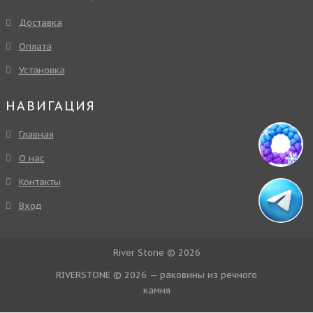
Доставка
Оплата
Установка
НАВИГАЦИЯ
Главная
О нас
Контакты
Вход
River Stone © 2026
RIVERSTONE © 2026 — раковины из речного
камня