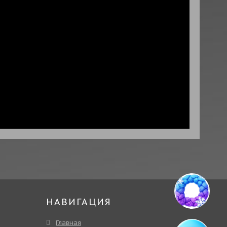
НАВИГАЦИЯ
Главная