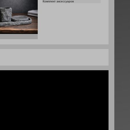
Комплект аксессуаров