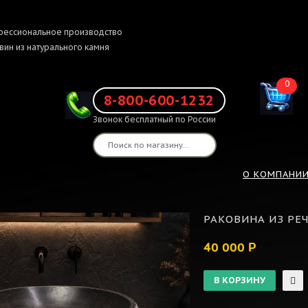
ессиональное производство
вин из натурального камня
0
8-800-600-1232
Звонок бесплатный по России
О КОМПАНИ
РАКОВИНА ИЗ РЕЧ
40 000 Р