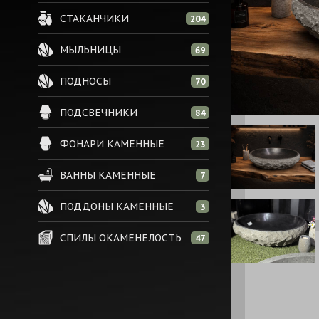
СТАКАНЧИКИ
204
МЫЛЬНИЦЫ
69
ПОДНОСЫ
70
ПОДСВЕЧНИКИ
84
ФОНАРИ КАМЕННЫЕ
23
ВАННЫ КАМЕННЫЕ
7
ПОДДОНЫ КАМЕННЫЕ
3
СПИЛЫ ОКАМЕНЕЛОСТЬ
47