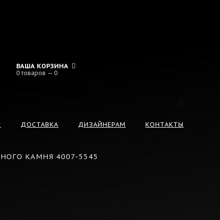
ВАША КОРЗИНА
0 товаров — 0
И
ДОСТАВКА
ДИЗАЙНЕРАМ
КОНТАКТЫ
НОГО КАМНЯ 4007-5545