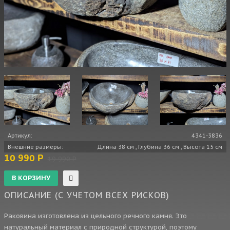
Артикул:
4341-3836
Внешние размеры:
Длина 38 см , Глубина 36 см , Высота 15 см
10 990 Р
19 990 Р
ОПИСАНИЕ (С УЧЕТОМ ВСЕХ РИСКОВ)
Раковина изготовлена из цельного речного камня. Это
натуральный материал с природной структурой, поэтому