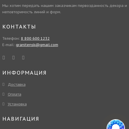
Мы хотим передать нашим заказчикам первозданность декора и
неповторимость линий и форм.
КОНТАКТЫ
Телефон:
8 800 600 1232
E-mail:
granitensk@gmail.com
ИНФОРМАЦИЯ
Доставка
Оплата
Установка
НАВИГАЦИЯ