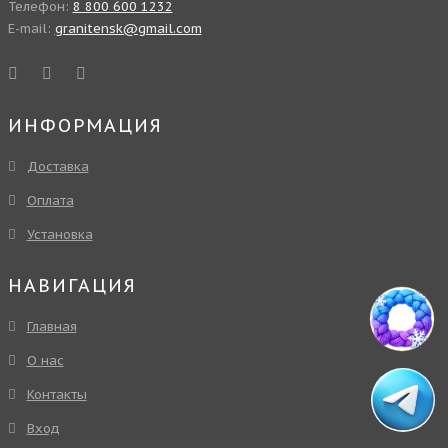
Телефон:
8 800 600 1232
E-mail:
granitensk@gmail.com
ИНФОРМАЦИЯ
Доставка
Оплата
Установка
НАВИГАЦИЯ
Главная
О нас
Контакты
Вход