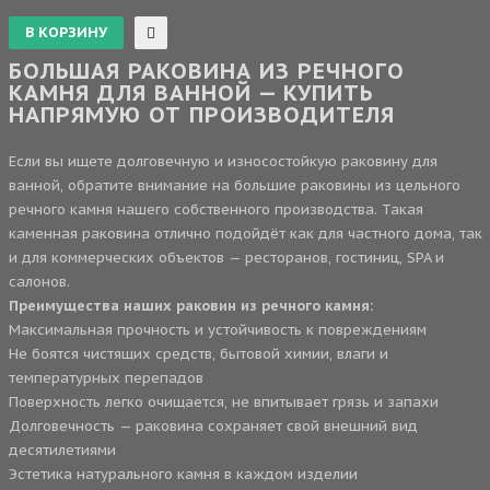
БОЛЬШАЯ РАКОВИНА ИЗ РЕЧНОГО
КАМНЯ ДЛЯ ВАННОЙ — КУПИТЬ
НАПРЯМУЮ ОТ ПРОИЗВОДИТЕЛЯ
Если вы ищете долговечную и износостойкую раковину для
ванной, обратите внимание на большие раковины из цельного
речного камня нашего собственного производства. Такая
каменная раковина отлично подойдёт как для частного дома, так
и для коммерческих объектов — ресторанов, гостиниц, SPA и
салонов.
Преимущества наших раковин из речного камня:
Максимальная прочность и устойчивость к повреждениям
Не боятся чистящих средств, бытовой химии, влаги и
температурных перепадов
Поверхность легко очищается, не впитывает грязь и запахи
Долговечность — раковина сохраняет свой внешний вид
десятилетиями
Эстетика натурального камня в каждом изделии