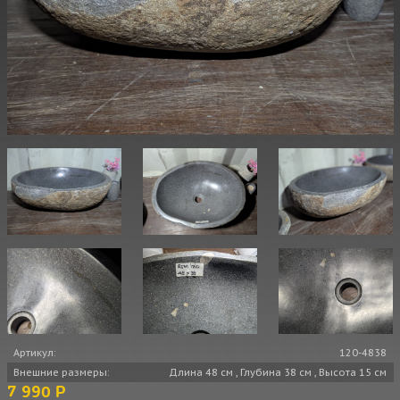
Артикул:
120-4838
Внешние размеры:
Длина 48 см , Глубина 38 см , Высота 15 см
7 990 Р
24 990 Р