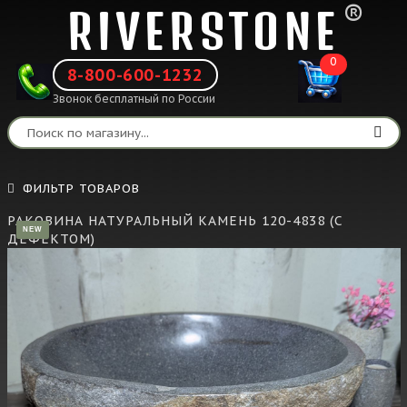
®
RIVERSTONE
0
8-800-600-1232
Звонок бесплатный по России
ФИЛЬТР ТОВАРОВ
РАКОВИНА НАТУРАЛЬНЫЙ КАМЕНЬ 120-4838 (С
NEW
ДЕФЕКТОМ)