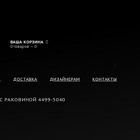
ВАША КОРЗИНА
0 товаров — 0
И
ДОСТАВКА
ДИЗАЙНЕРАМ
КОНТАКТЫ
С РАКОВИНОЙ 4499-5040