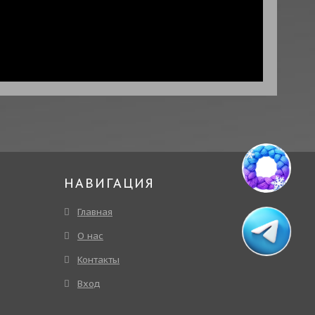
НАВИГАЦИЯ
Главная
О нас
Контакты
Вход