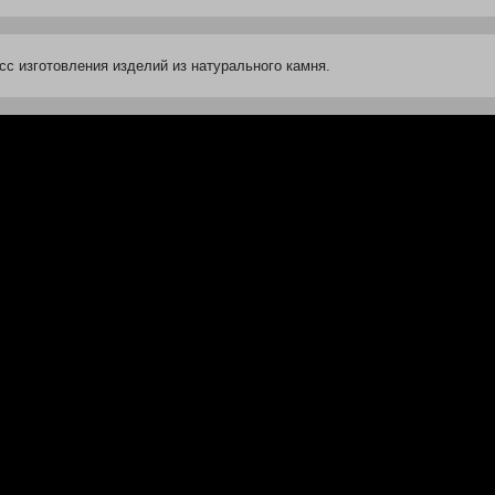
с изготовления изделий из натурального камня.