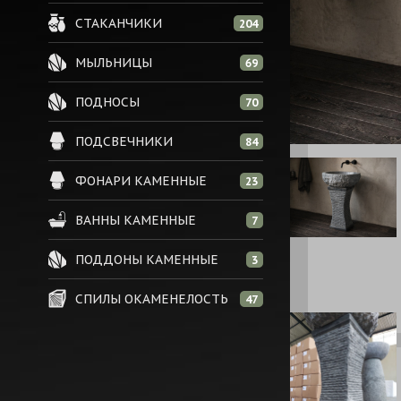
СТАКАНЧИКИ
204
МЫЛЬНИЦЫ
69
ПОДНОСЫ
70
ПОДСВЕЧНИКИ
84
ФОНАРИ КАМЕННЫЕ
23
ВАННЫ КАМЕННЫЕ
7
ПОДДОНЫ КАМЕННЫЕ
3
СПИЛЫ ОКАМЕНЕЛОСТЬ
47