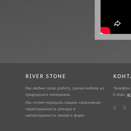
RIVER STONE
КОНТ
Мы любим свою работу, делая мебель из
Телефон
природного материала.
E-mail:
g
Мы хотим передать нашим заказчикам
первозданность декора и
неповторимость линий и форм.